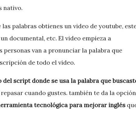
 nativo.
las palabras obtienes un video de youtube, est
 un documental, etc. El video empieza a
s personas van a pronunciar la palabra que
scripción de todo el video.
del script donde se usa la palabra que buscast
repasar cuando gustes. también te da la opción
erramienta tecnológica para mejorar inglés
qu