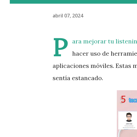
abril 07, 2024
P
ara mejorar tu listeni
hacer uso de herramie
aplicaciones móviles. Estas
sentía estancado.