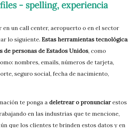
iles - spelling, experiencia
 en un call center, aeropuerto o en el sector
car lo siguiente.
Estas herramientas tecnológica
es de personas de Estados Unidos
, como
omo: nombres, emails, números de tarjeta,
orte, seguro social, fecha de nacimiento,
rmación te ponga a
deletrear o pronunciar
estos
rabajando en las industrias que te mencione,
n que los clientes te brinden estos datos y en