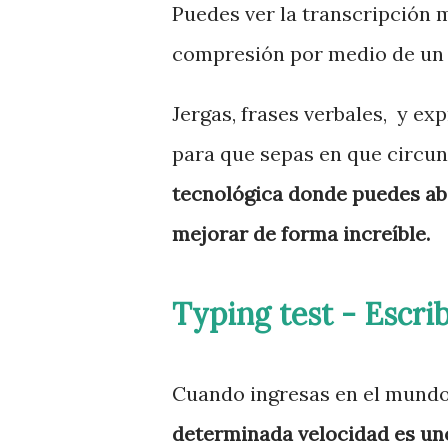
Puedes ver la transcripción 
compresión por medio de un 
Jergas, frases verbales, y e
para que sepas en que circun
tecnológica donde puedes abs
mejorar de forma increíble.
Typing test - Escrib
Cuando ingresas en el mundo
determinada velocidad es uno