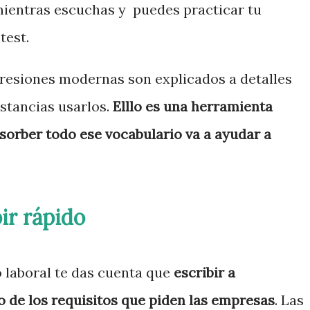
mientras escuchas y puedes practicar tu
test.
xpresiones modernas son explicados a detalles
stancias usarlos.
Elllo es una herramienta
orber todo ese vocabulario va a ayudar a
ir rápido
 laboral te das cuenta que
escribir a
 de los requisitos que piden las empresas
. Las