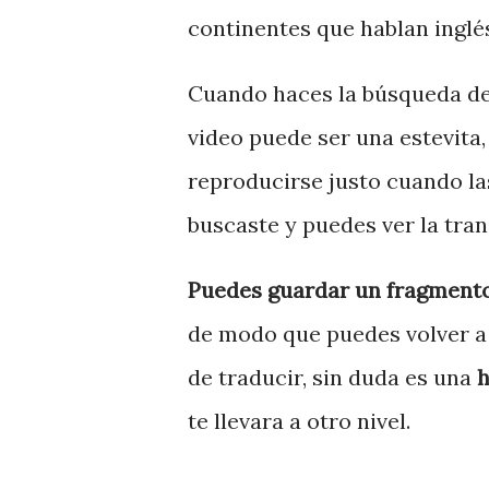
continentes que hablan inglés
Cuando haces la búsqueda de 
video puede ser una estevita,
reproducirse justo cuando la
buscaste y puedes ver la tran
Puedes guardar un fragmento 
de modo que puedes volver a 
de traducir, sin duda es una
h
te llevara a otro nivel.