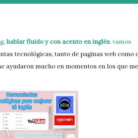
ng,
hablar fluido y con acento en inglés
, vamos
ntas tecnológicas, tanto de paginas web como 
 me ayudaron mucho en momentos en los que m