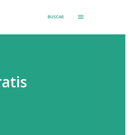
BUSCAR
atis