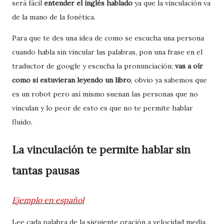
será fácil
entender el inglés hablado
ya que la vinculación va
de la mano de la fonética.
Para que te des una idea de como se escucha una persona
cuando habla sin vincular las palabras, pon una frase en el
traductor de google y escucha la pronunciación:
vas a oír
como si estuvieran leyendo un libro
, obvio ya sabemos que
es un robot pero así mismo suenan las personas que no
vinculan y lo peor de esto es que no te permite hablar
fluido.
La vinculación te permite hablar sin
tantas pausas
Ejemplo en español
Lee cada palabra de la siguiente oración a velocidad media.