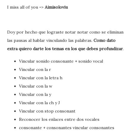
I miss all of you =>
Aimisoloviu
Doy por hecho que lograste notar notar como se eliminan
las pausas al hablar vinculando las palabras.
Como dato
extra quiero darte los temas en los que debes profundizar
.
Vincular sonido consonante + sonido vocal
Vincular con la r
Vincular con la letra h
Vincular con la w
Vincular con la y
Vincular con la ch y J
Vincular con stop consonant
Reconocer los enlaces entre dos vocales
consonante + consonantes vincular consonantes