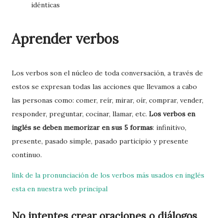
idénticas
Aprender verbos
Los verbos son el núcleo de toda conversación, a través de
estos se expresan todas las acciones que llevamos a cabo
las personas como: comer, reír, mirar, oír, comprar, vender,
responder, preguntar, cocinar, llamar, etc.
Los verbos en
inglés se deben memorizar en sus 5 formas
: infinitivo,
presente, pasado simple, pasado participio y presente
continuo.
link de la pronunciación de los verbos más usados en inglés
esta en nuestra web principal
No intentes crear oraciones o diálogos