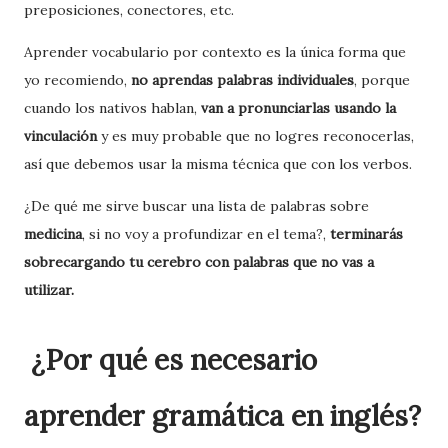
preposiciones, conectores, etc.
Aprender vocabulario por contexto es la única forma que
yo recomiendo,
no aprendas palabras individuales
, porque
cuando los nativos hablan,
van a pronunciarlas usando la
vinculación
y es muy probable que no logres reconocerlas,
así que debemos usar la misma técnica que con los verbos.
¿De qué me sirve buscar una lista de palabras sobre
medicina
, si no voy a profundizar en el tema?,
terminarás
sobrecargando tu cerebro con palabras que no vas a
utilizar.
¿Por qué es necesario
aprender gramática en inglés?