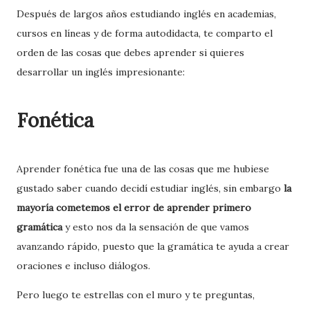
Después de largos años estudiando inglés en academias,
cursos en líneas y de forma autodidacta, te comparto el
orden de las cosas que debes aprender si quieres
desarrollar un inglés impresionante:
Fonética
Aprender fonética fue una de las cosas que me hubiese
gustado saber cuando decidí estudiar inglés, sin embargo
la
mayoría cometemos el error de aprender primero
gramática
y esto nos da la sensación de que vamos
avanzando rápido, puesto que la gramática te ayuda a crear
oraciones e incluso diálogos.
Pero luego te estrellas con el muro y te preguntas,