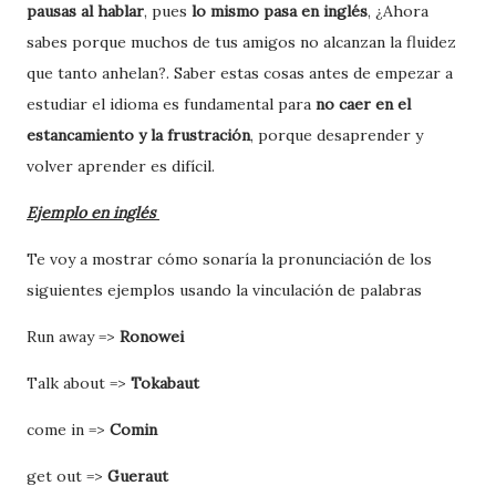
pausas al hablar
, pues
lo mismo pasa en inglés
, ¿Ahora
sabes porque muchos de tus amigos no alcanzan la fluidez
que tanto anhelan?. Saber estas cosas antes de empezar a
estudiar el idioma es fundamental para
no caer en el
estancamiento y la frustración
, porque desaprender y
volver aprender es difícil.
Ejemplo en inglés
Te voy a mostrar cómo sonaría la pronunciación de los
siguientes ejemplos usando la vinculación de palabras
Run away =>
Ronowei
Talk about =>
Tokabaut
come in =>
Comin
get out =>
Gueraut