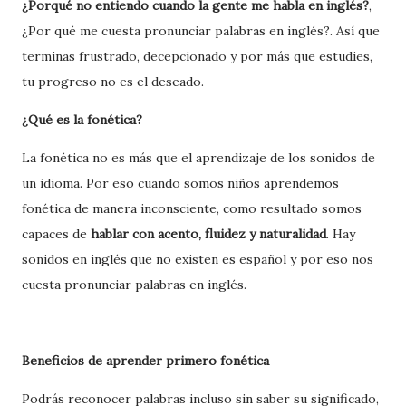
¿Porqué no entiendo cuando la gente me habla en inglés?
,
¿Por qué me cuesta pronunciar palabras en inglés?. Así que
terminas frustrado, decepcionado y por más que estudies,
tu progreso no es el deseado.
¿Qué es la fonética?
La fonética no es más que el aprendizaje de los sonidos de
un idioma. Por eso cuando somos niños aprendemos
fonética de manera inconsciente, como resultado somos
capaces de
hablar con acento, fluidez y naturalidad
. Hay
sonidos en inglés que no existen es español y por eso nos
cuesta pronunciar palabras en inglés.
Beneficios de aprender primero fonética
Podrás reconocer palabras incluso sin saber su significado,