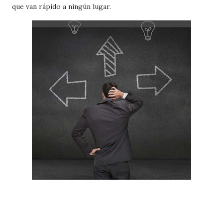
que van rápido a ningún lugar.