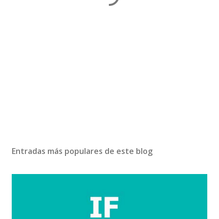
Entradas más populares de este blog