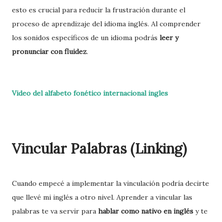
esto es crucial para reducir la frustración durante el
proceso de aprendizaje del idioma inglés. Al comprender
los sonidos específicos de un idioma podrás
leer y
pronunciar con fluidez
.
Video del alfabeto fonético internacional ingles
Vincular Palabras (Linking)
Cuando empecé a implementar la vinculación podría decirte
que llevé mi inglés a otro nivel. Aprender a vincular las
palabras te va servir para
hablar como nativo en inglés
y te