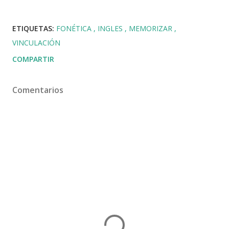
ETIQUETAS:
FONÉTICA
INGLES
MEMORIZAR
VINCULACIÓN
COMPARTIR
Comentarios