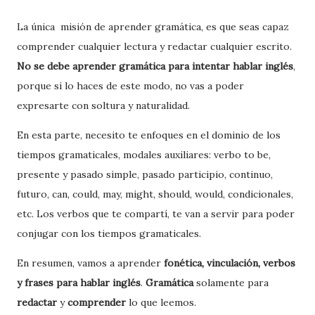
La única misión de aprender gramática, es que seas capaz
comprender cualquier lectura y redactar cualquier escrito.
No se debe aprender gramática para intentar hablar inglés
,
porque si lo haces de este modo, no vas a poder
expresarte con soltura y naturalidad.
En esta parte, necesito te enfoques en el dominio de los
tiempos gramaticales, modales auxiliares: verbo to be,
presente y pasado simple, pasado participio, continuo,
futuro, can, could, may, might, should, would, condicionales,
etc. Los verbos que te compartí, te van a servir para poder
conjugar con los tiempos gramaticales.
En resumen, vamos a aprender
fonética, vinculación, verbos
y frases para hablar inglés
.
Gramática
solamente para
redactar
y
comprender
lo que leemos.