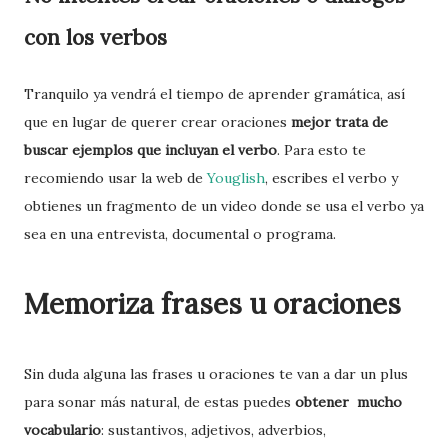
con los verbos
Tranquilo ya vendrá el tiempo de aprender gramática, así
que en lugar de querer crear oraciones
mejor trata de
buscar ejemplos que incluyan el verbo
. Para esto te
recomiendo usar la web de
Youglish
, escribes el verbo y
obtienes un fragmento de un video donde se usa el verbo ya
sea en una entrevista, documental o programa.
Memoriza frases u oraciones
Sin duda alguna las frases u oraciones te van a dar un plus
para sonar más natural, de estas puedes
obtener mucho
vocabulario
: sustantivos, adjetivos, adverbios,